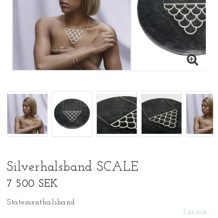
Silverhalsband SCALE
7 500 SEK
Statementhalsband
Läs mer...